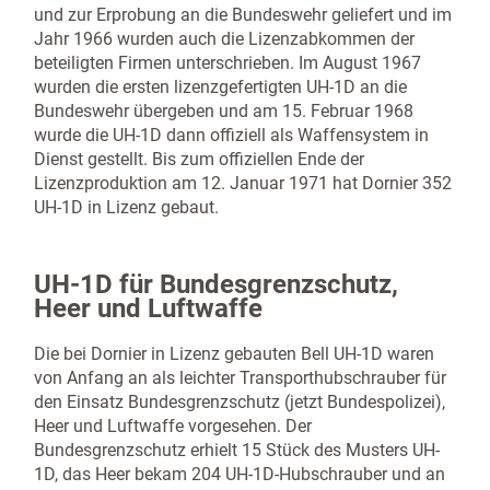
und zur Erprobung an die Bundeswehr geliefert und im
Jahr 1966 wurden auch die Lizenzabkommen der
beteiligten Firmen unterschrieben. Im August 1967
wurden die ersten lizenzgefertigten UH-1D an die
Bundeswehr übergeben und am 15. Februar 1968
wurde die UH-1D dann offiziell als Waffensystem in
Dienst gestellt. Bis zum offiziellen Ende der
Lizenzproduktion am 12. Januar 1971 hat Dornier 352
UH-1D in Lizenz gebaut.
UH-1D für Bundesgrenzschutz,
Heer und Luftwaffe
Die bei Dornier in Lizenz gebauten Bell UH-1D waren
von Anfang an als leichter Transporthubschrauber für
den Einsatz Bundesgrenzschutz (jetzt Bundespolizei),
Heer und Luftwaffe vorgesehen. Der
Bundesgrenzschutz erhielt 15 Stück des Musters UH-
1D, das Heer bekam 204 UH-1D-Hubschrauber und an